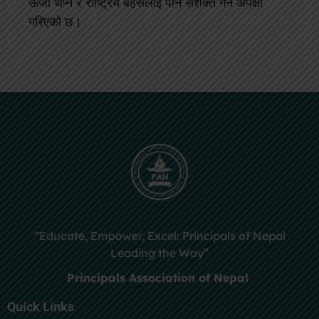
ऊर्जा थप्ने र राष्ट्रिय बहसलाई पनि सशक्त गर्ने अपेक्षा
गरिएको छ।
“Educate, Empower, Excel: Principals of Nepal
Leading the Way”
Principals Association of Nepal
Quick Links