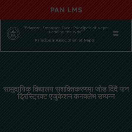
PAN LMS
“Educate, Empower, Excel: Principals of Nepal
Leading the Way”
Principals Association of Nepal
सामुदायिक विद्यालय सशक्तिकरणमा जोड दिंदै पान
ड्रिस्ट्रिक्ट एजुकेशन कनक्लेभ सम्पन्न