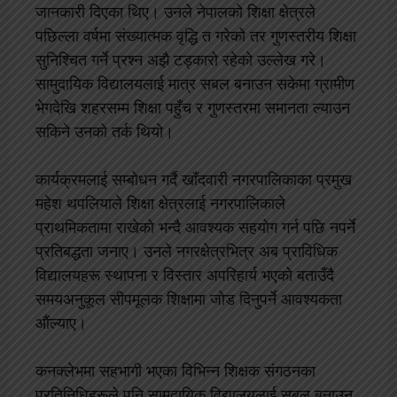
जानकारी दिएका थिए। उनले नेपालको शिक्षा क्षेत्रले
पछिल्ला वर्षमा संख्यात्मक वृद्धि त गरेको तर गुणस्तरीय शिक्षा
सुनिश्चित गर्ने प्रश्न अझै टड्कारो रहेको उल्लेख गरे।
सामुदायिक विद्यालयलाई मात्र सबल बनाउन सकेमा ग्रामीण
भेगदेखि शहरसम्म शिक्षा पहुँच र गुणस्तरमा समानता ल्याउन
सकिने उनको तर्क थियो।
कार्यक्रमलाई सम्बोधन गर्दै खाँदवारी नगरपालिकाका प्रमुख
महेश थपलियाले शिक्षा क्षेत्रलाई नगरपालिकाले
प्राथमिकतामा राखेको भन्दै आवश्यक सहयोग गर्न पछि नपर्ने
प्रतिबद्धता जनाए। उनले नगरक्षेत्रभित्र अब प्राविधिक
विद्यालयहरू स्थापना र विस्तार अपरिहार्य भएको बताउँदै
समयअनुकूल सीपमूलक शिक्षामा जोड दिनुपर्ने आवश्यकता
औंल्याए।
कनक्लेभमा सहभागी भएका विभिन्न शिक्षक संगठनका
प्रतिनिधिहरूले पनि सामुदायिक विद्यालयलाई सबल बनाउन